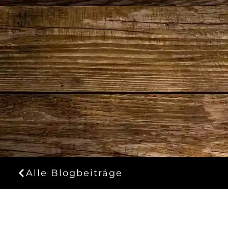
Alle Blogbeiträge
HÄUFIGE